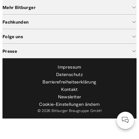
Mehr Bitburger
Fachkunden
Folge uns
Presse
Impressum
Datenschutz
Barrierefreiheitserklärung
Kontakt
Newsletter
Cookie-Einstellungen ändern
© 2026 Bitburger Braugruppe GmbH