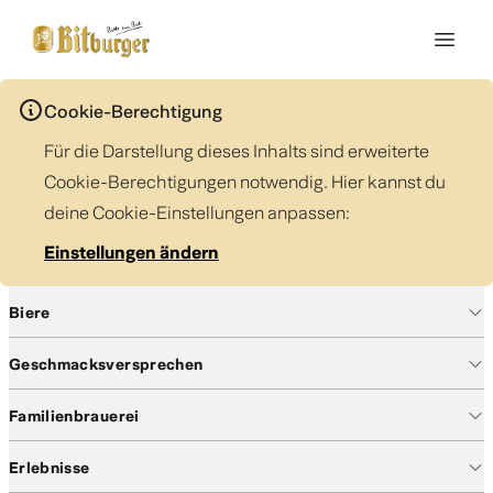
Cookie-Berechtigung
Für die Darstellung dieses Inhalts sind erweiterte
Cookie-Berechtigungen notwendig. Hier kannst du
deine Cookie-Einstellungen anpassen:
Einstellungen ändern
Biere
Geschmacksversprechen
Familienbrauerei
Erlebnisse