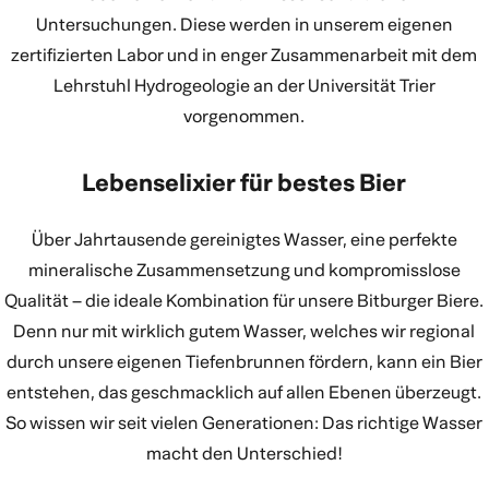
Untersuchungen. Diese werden in unserem eigenen
zertifizierten Labor und in enger Zusammenarbeit mit dem
Lehrstuhl Hydrogeologie an der Universität Trier
vorgenommen.
Lebenselixier für bestes Bier
Über Jahrtausende gereinigtes Wasser, eine perfekte
mineralische Zusammensetzung und kompromisslose
Qualität – die ideale Kombination für unsere Bitburger Biere.
Denn nur mit wirklich gutem Wasser, welches wir regional
durch unsere eigenen Tiefenbrunnen fördern, kann ein Bier
entstehen, das geschmacklich auf allen Ebenen überzeugt.
So wissen wir seit vielen Generationen: Das richtige Wasser
macht den Unterschied!