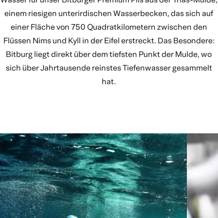
einem riesigen unterirdischen Wasserbecken, das sich auf
einer Fläche von 750 Quadratkilometern zwischen den
Flüssen Nims und Kyll in der Eifel erstreckt. Das Besondere:
Bitburg liegt direkt über dem tiefsten Punkt der Mulde, wo
sich über Jahrtausende reinstes Tiefenwasser gesammelt
hat.