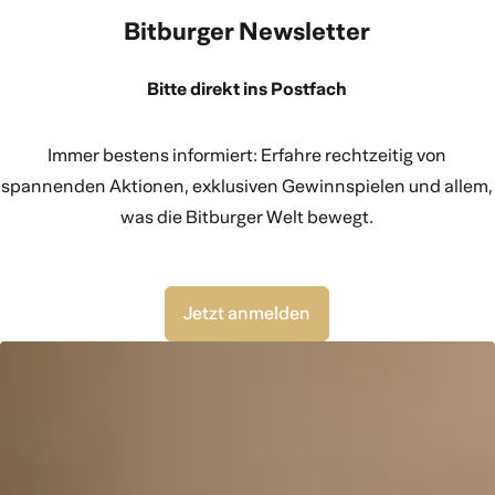
Bitburger Newsletter
Bitte direkt ins Postfach
Immer bestens informiert: Erfahre rechtzeitig von
spannenden Aktionen, exklusiven Gewinnspielen und allem,
was die Bitburger Welt bewegt.
Jetzt anmelden