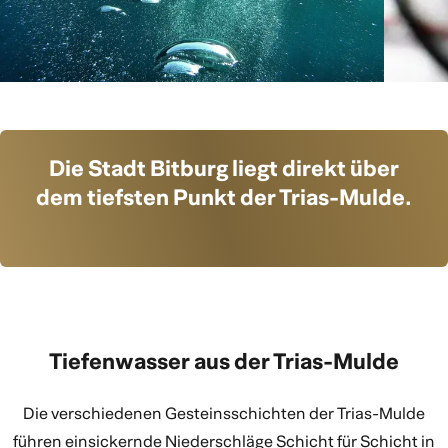
Die Stadt Bitburg liegt direkt über
dem tiefsten Punkt der Trias-Mulde.
Tiefenwasser aus der Trias-Mulde
Die verschiedenen Gesteinsschichten der Trias-Mulde
führen einsickernde Niederschläge Schicht für Schicht in