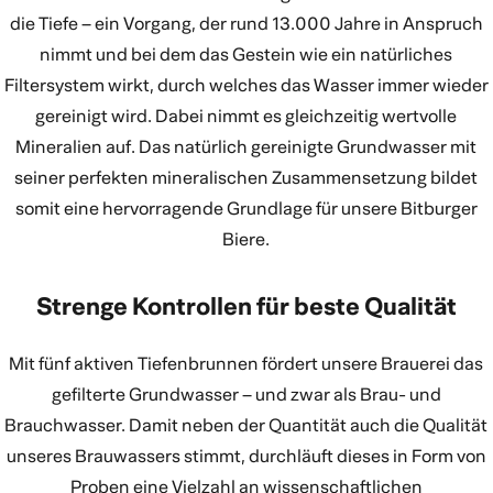
die Tiefe – ein Vorgang, der rund 13.000 Jahre in Anspruch
nimmt und bei dem das Gestein wie ein natürliches
Filtersystem wirkt, durch welches das Wasser immer wieder
gereinigt wird. Dabei nimmt es gleichzeitig wertvolle
Mineralien auf. Das natürlich gereinigte Grundwasser mit
seiner perfekten mineralischen Zusammensetzung bildet
somit eine hervorragende Grundlage für unsere Bitburger
Biere.
Strenge Kontrollen für beste Qualität
Mit fünf aktiven Tiefenbrunnen fördert unsere Brauerei das
gefilterte Grundwasser – und zwar als Brau- und
Brauchwasser. Damit neben der Quantität auch die Qualität
unseres Brauwassers stimmt, durchläuft dieses in Form von
Proben eine Vielzahl an wissenschaftlichen