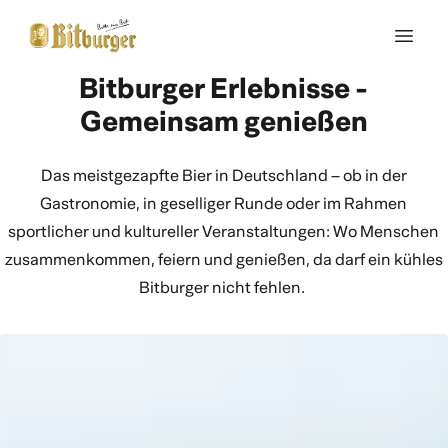
Bitburger Erlebnisse -
Gemeinsam genießen
Das meistgezapfte Bier in Deutschland – ob in der
Gastronomie, in geselliger Runde oder im Rahmen
sportlicher und kultureller Veranstaltungen: Wo Menschen
zusammenkommen, feiern und genießen, da darf ein kühles
Bitburger nicht fehlen.